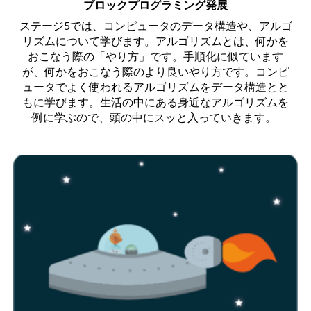
ブロックプログラミング発展
ステージ5では、コンピュータのデータ構造や、アルゴ
リズムについて学びます。アルゴリズムとは、何かを
おこなう際の「やり方」です。手順化に似ています
が、何かをおこなう際のより良いやり方です。コンピ
ュータでよく使われるアルゴリズムをデータ構造とと
もに学びます。生活の中にある身近なアルゴリズムを
例に学ぶので、頭の中にスッと入っていきます。