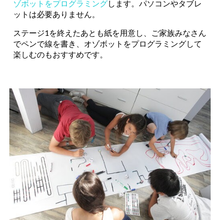
ゾボットをプログラミング
します。パソコンやタブレ
ットは必要ありません。
ステージ1を終えたあとも紙を用意し、ご家族みなさん
でペンで線を書き、オゾボットをプログラミングして
楽しむのもおすすめです。