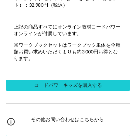
ト）：32,980円（税込）
上記の商品すべてにオンライン教材コードパワー
オンラインが付属しています。
※ワークブックセットはワークブック単体を全種
類お買い求めいただくよりも約3,000円お得とな
ります。
コードパワーキッズを購入する
その他お問い合わせはこちらから