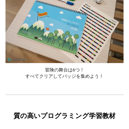
冒険の舞台は6つ！
すべてクリアしてバッジを集めよう！
質の高いプログラミング学習教材