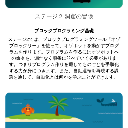
ステージ２ 洞窟の冒険
ブロックプログラミング基礎
ステージ2では、ブロックプログラミングツール「オゾ
ブロックリー」を使って、オゾボットを動かすプログ
ラムを作ります。プログラムを作るにはオゾボットへ
の命令を、漏れなく順番に並べていく必要がありま
す。つまりプログラム作りを通してものごとを手順化
する力が身につきます。また、自動運転を再現する課
題を通して、自動化とは何かを学ぶことができます。