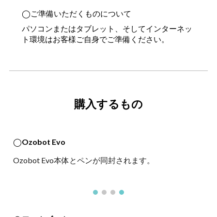
◯ご準備いただくものについて
パソコンまたはタブレット、そしてインターネッ
ト環境はお客様ご自身でご準備ください。
購入するもの
◯
Ozobot Evo
Ozobot Evo本体とペンが同封されます。