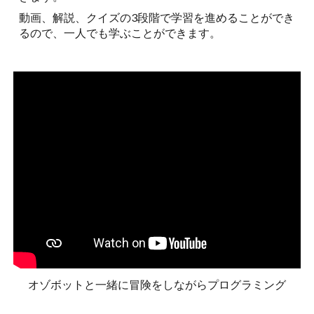
動画、解説、クイズの3段階で学習を進めることができ
るので、一人でも学ぶことができます。
オゾボットと一緒に冒険をしながらプログラミング