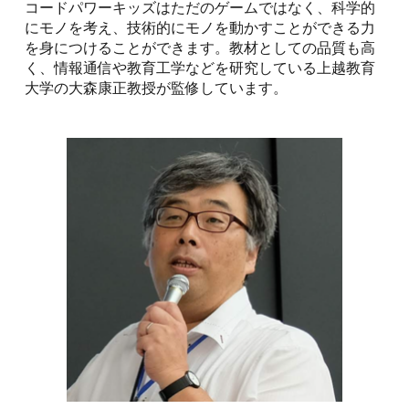
コードパワーキッズはただのゲームではなく、科学的
にモノを考え、技術的にモノを動かすことができる力
を身につけることができます。教材としての品質も高
く、情報通信や教育工学などを研究している上越教育
大学の大森康正教授が監修しています。