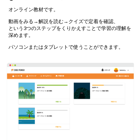
オンライン教材です。
動画をみる→解説を読む→クイズで定着を確認、
という3つのステップをくりかえすことで学習の理解を
深めます。
パソコンまたはタブレットで使うことができます。