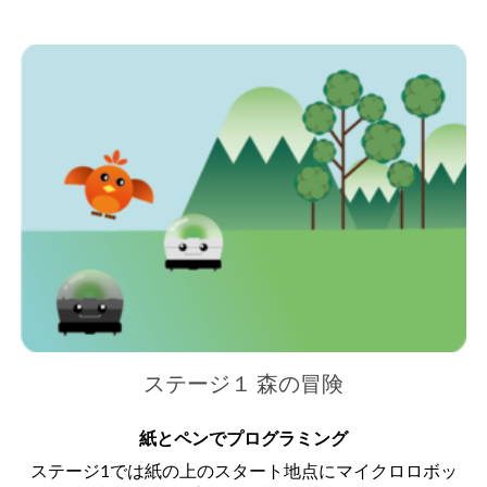
ステージ１ 森の冒険
紙とペンでプログラミング
ステージ1では紙の上のスタート地点にマイクロロボッ