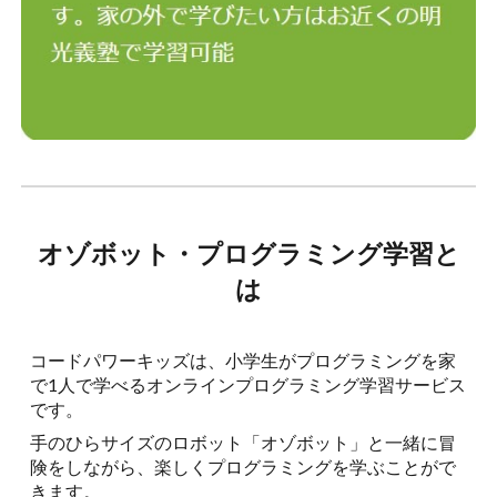
オゾボット・プログラミング学習
と
は
コードパワーキッズは、小学生がプログラミングを家
で1人で学べるオンラインプログラミング学習サービス
です。
手のひらサイズのロボット「オゾボット」と一緒に冒
険をしながら、
楽しく
プログラミングを学ぶことがで
きます。