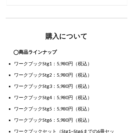
購入について
◯商品ラインナップ
ワークブックStg1：5,980円（税込）
ワークブックStg2：5,980円（税込）
ワークブックStg3：5,980円（税込）
ワークブックStg4：5,980円（税込）
ワークブックStg5：5,980円（税込）
ワークブックStg6：5,980円（税込）
ワークブックセット（Stg1~Stg6までの6冊セッ