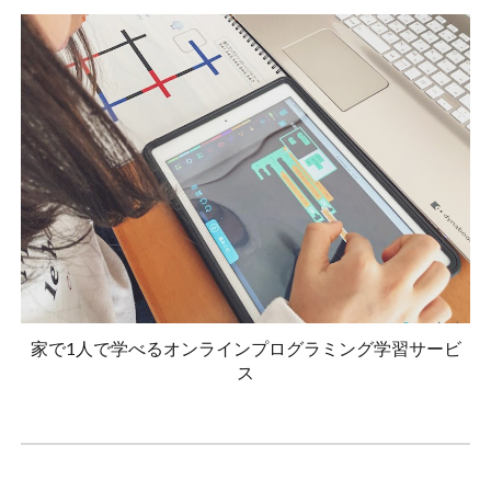
家で1人で学べるオンラインプログラミング学習サービ
ス