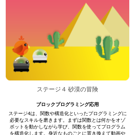
ステージ４ 砂漠の冒険
ブロックプログラミング応用
ステージ4は、関数や構造化といったプログラミングに
必要なスキルを磨きます。まずは関数とは何かをオゾ
ボットを動かしながら学び、関数を使ってプログラム
を構造化します。身近なものごとに置き換えて動画や