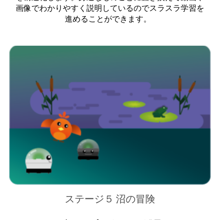
画像でわかりやすく説明しているのでスラスラ学習を
進めることができます。
ステージ５ 沼の冒険