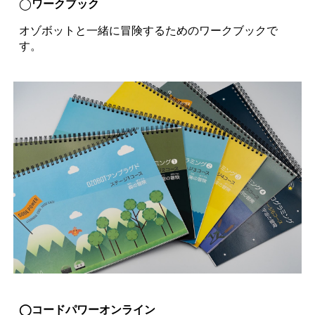
◯
ワークブック
オゾボットと一緒に冒険するためのワークブックで
す。
◯コードパワーオンライン