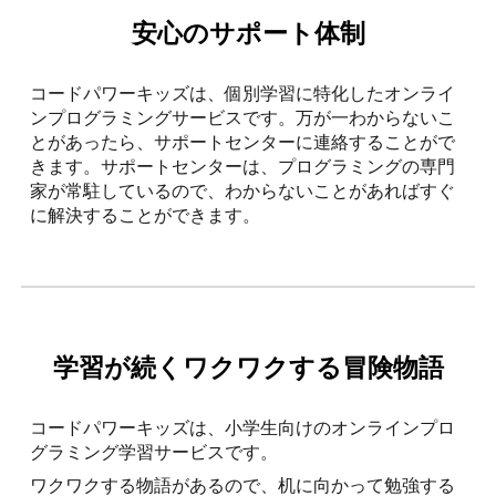
安心のサポート体制
コードパワーキッズは、個別学習に特化したオンライ
ンプログラミングサービスです。万が一わからないこ
とがあったら、サポートセンターに連絡することがで
きます。サポートセンターは、プログラミングの専門
家が常駐しているので、わからないことがあればすぐ
に解決することができます。
学習が続くワクワクする冒険物語
コードパワーキッズは、小学生向けのオンラインプロ
グラミング学習サービスです。
ワクワクする物語があるので、机に向かって勉強する