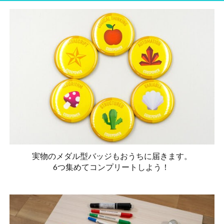
実物のメダル型バッジもおうちに届きます。
6つ集めてコンプリートしよう！