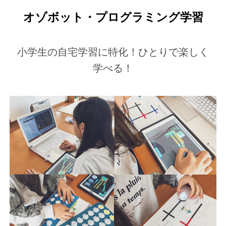
オゾボット・プログラミング学習
小学生の自宅学習に特化！ひとりで楽しく
学べる！