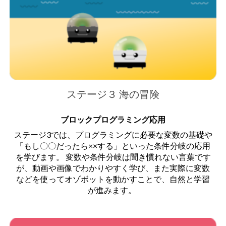
ステージ３ 海の冒険
ブロックプログラミング応用
ステージ3では、プログラミングに必要な変数の基礎や
「もし〇〇だったら××する」といった条件分岐の応用
を学びます。 変数や条件分岐は聞き慣れない言葉です
が、動画や画像でわかりやすく学び、また実際に変数
などを使ってオゾボットを動かすことで、自然と学習
が進みます。