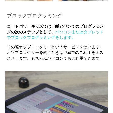
ブロックプログラミング
コードパワーキッズでは、紙とペンでのプログラミン
グの次のステップとして、
パソコンまたはタブレット
でブロックプログラミングをします。
その際オゾブロックリーというサービスを使います。
オゾブロックリーを使うときはiPadでのご利用をオス
スメします。もちろんパソコンでもご利用できます。