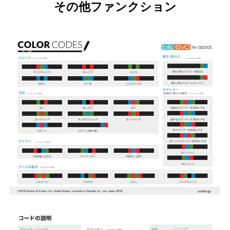
その他ファンクション