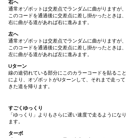
右へ
通常オゾボットは交差点でランダムに曲がりますが、
このコードを通過後に交差点に差し掛かったときは、
右に曲がる道があれば右に進みます。
左へ
通常オゾボットは交差点でランダムに曲がりますが、
このコードを通過後に交差点に差し掛かったときは、
左に曲がる道があれば左に進みます。
Uターン
線の途切れている部分にこのカラーコードを貼ること
により、オゾボットがUターンして、それまで走って
きた道を帰ります。
すごくゆっくり
「ゆっくり」よりもさらに遅い速度で走るようになり
ます。
ターボ