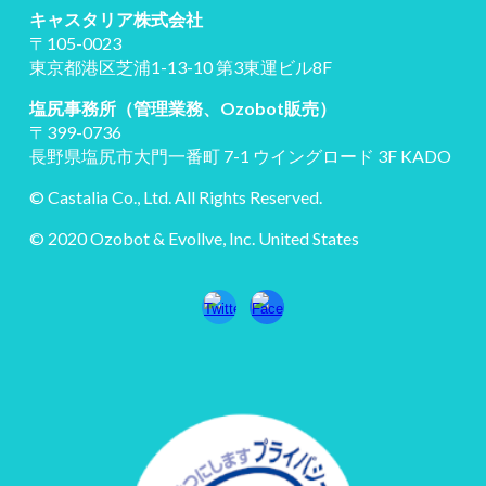
キャスタリア株式会社
〒105-0023
東京都港区芝浦1-13-10 第3東運ビル8F
塩尻事務所（管理業務、Ozobot販売）
〒399-0736
長野県塩尻市大門一番町 7-1 ウイングロード 3F KADO
© Castalia Co., Ltd. All Rights Reserved.
© 2020 Ozobot & Evollve, Inc. United States