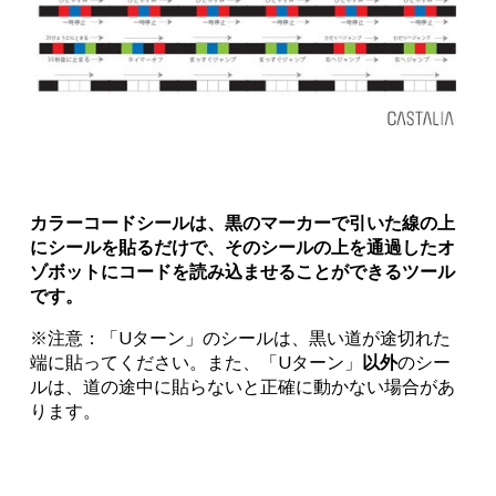
カラーコードシールは、黒のマーカーで引いた線の上
にシールを貼るだけで、そのシールの上を通過したオ
ゾボットにコードを読み込ませることができるツール
です。
※注意：「Uターン」のシールは、黒い道が途切れた
端に貼ってください。また、「Uターン」
以外
のシー
ルは、道の途中に貼らないと正確に動かない場合があ
ります。