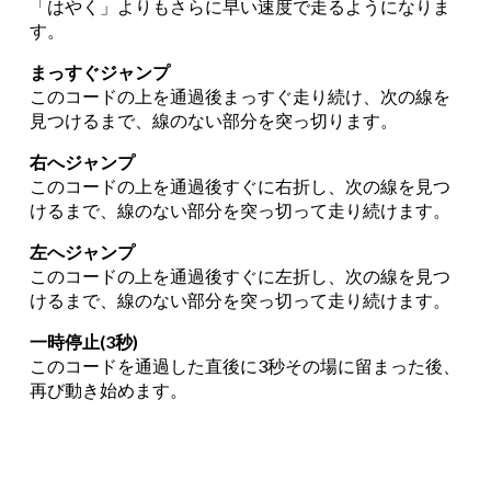
「はやく」よりもさらに早い速度で走るようになりま
す。
まっすぐジャンプ
このコードの上を通過後まっすぐ走り続け、次の線を
見つけるまで、線のない部分を突っ切ります。
右へジャンプ
このコードの上を通過後すぐに右折し、次の線を見つ
けるまで、線のない部分を突っ切って走り続けます。
左へジャンプ
このコードの上を通過後すぐに左折し、次の線を見つ
けるまで、線のない部分を突っ切って走り続けます。
一時停止(3秒)
このコードを通過した直後に3秒その場に留まった後、
再び動き始めます。