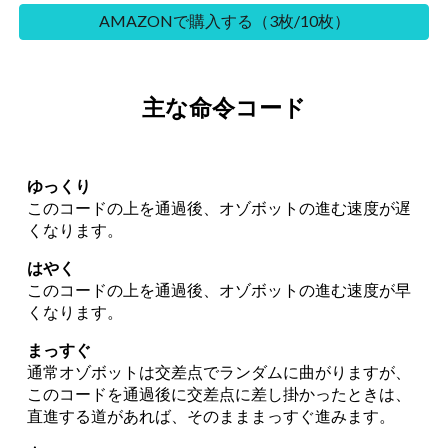
AMAZONで購入する（3枚/10枚）
主な命令コード
ゆっくり
このコードの上を通過後、オゾボットの進む速度が遅
くなります。
はやく
このコードの上を通過後、オゾボットの進む速度が早
くなります。
まっすぐ
通常オゾボットは交差点でランダムに曲がりますが、
このコードを通過後に交差点に差し掛かったときは、
直進する道があれば、そのまままっすぐ進みます。