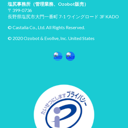
塩尻事務所（管理業務、Ozobot販売）
〒399-0736
長野県塩尻市大門一番町 7-1 ウイングロード 3F KADO
© Castalia Co., Ltd. All Rights Reserved.
© 2020 Ozobot & Evollve, Inc. United States