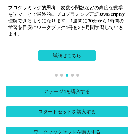
プログラミング的思考、変数や関数などの高度な数学
を学ぶことで最終的にプログラミング言語JavaScriptが
理解できるようになります。1週間に30分から1時間の
学習を目安にワークブック1冊を2ヶ月間学習していき
ます。
詳細はこちら
ステージ1を購入する
スタートセットを購入する
ワークブックセットを購入する