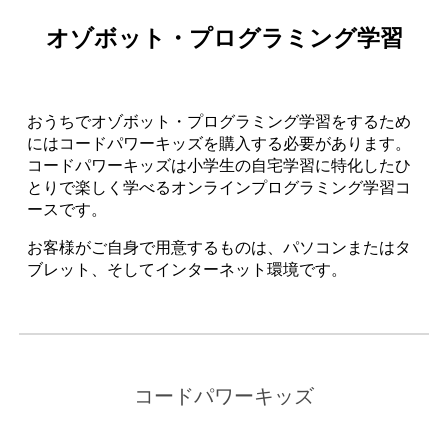
オゾボット・プログラミング学習
おうちでオゾボット・プログラミング学習をするため
にはコードパワーキッズを購入する必要があります。
コードパワーキッズは小学生の自宅学習に特化したひ
とりで楽しく学べるオンラインプログラミング学習コ
ースです。
お客様がご自身で用意するものは、パソコンまたはタ
ブレット、そしてインターネット環境です。
コードパワーキッズ